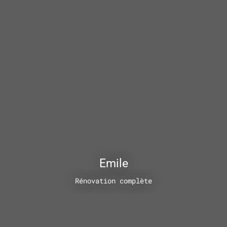
Emile
Rénovation complète