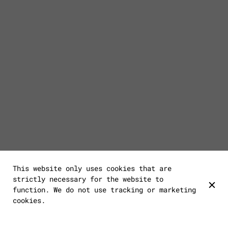
This website only uses cookies that are
strictly necessary for the website to
function. We do not use tracking or marketing
cookies.