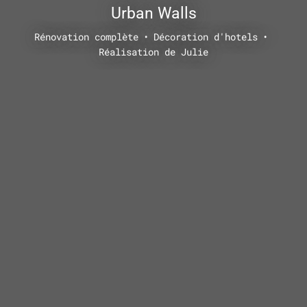
Urban Walls
Rénovation complète
Décoration d'hotels
Réalisation de Julie