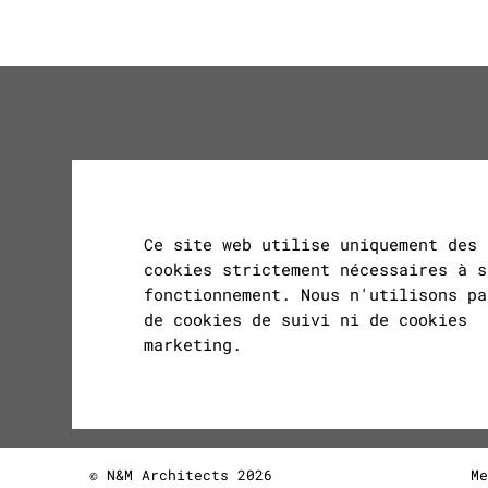
Ce site web utilise uniquement des
cookies strictement nécessaires à s
fonctionnement. Nous n'utilisons pa
de cookies de suivi ni de cookies
marketing.
© N&M Architects 2026
Me