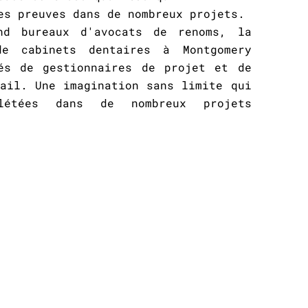
es preuves dans de nombreux projets.
nd bureaux d'avocats de renoms, la
de cabinets dentaires à Montgomery
és de gestionnaires de projet et de
ail. Une imagination sans limite qui
flétées dans de nombreux projets