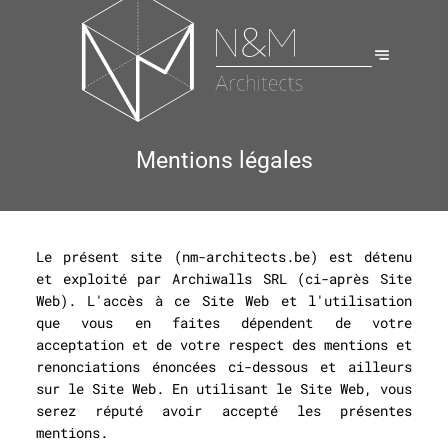
Mentions légales
Le présent site (nm-architects.be) est détenu
et exploité par Archiwalls SRL (ci-après Site
Web). L'accès à ce Site Web et l'utilisation
que vous en faites dépendent de votre
acceptation et de votre respect des mentions et
renonciations énoncées ci-dessous et ailleurs
sur le Site Web. En utilisant le Site Web, vous
serez réputé avoir accepté les présentes
mentions.