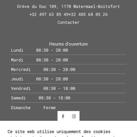
Drève du Duc 109, 1170 Watermael-Boitsfort
+32 497 63 85 49
+32 485 68 85 26
Contacter
Heures d'ouverture
Lundi
08:30 - 20:00
Mardi
08:30 - 20:00
Mercredi
08:30 - 20:00
Jeudi
08:30 - 20:00
Vendredi
08:30 - 18:00
Samedi
08:30 - 18:00
Dimanche
Fermé
Ce site web utilise uniquement des cookies