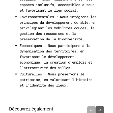
espaces inclusifs, accessibles à tous
et favorisant le lien social.
Environnementales
: Nous intégrons les
principes du développement durable, en
privilégiant les mobilités douces, la
gestion des ressources et la
préservation de la biodiversité.
Économiques
: Nous participons à la
dynamisation des territoires, en
favorisant le développement
économique, la création d'emplois et
l'attractivité des villes.
Culturelles
: Nous préservons le
patrimoine, en valorisant l'histoire
et l'identité des lieux.
Découvrez également