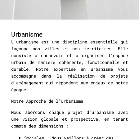
Urbanisme
L'urbanisme est une discipline essentielle qui
façonne nos villes et nos territoires. Elle
consiste à concevoir et à organiser l'espace
urbain de manière cohérente, fonctionnelle et
durable. Notre expertise en urbanisme vous
accompagne dans la réalisation de projets
d'aménagement qui répondent aux enjeux de notre
époque.
Notre Approche de l'Urbanisme
Nous abordons chaque projet d'urbanisme avec
une vision globale et prospective, en tenant
compte des dimensions :
Sociales
: Nous veillons à créer des