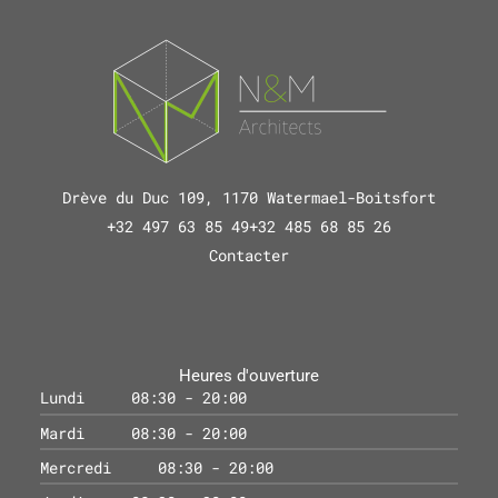
Drève du Duc 109, 1170 Watermael-Boitsfort
+32 497 63 85 49
+32 485 68 85 26
Contacter
Heures d'ouverture
Lundi
08:30 - 20:00
Mardi
08:30 - 20:00
Mercredi
08:30 - 20:00